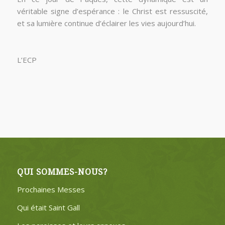
véritable signe d’espérance : le Christ est ressuscité,
et sa lumière continue d’éclairer les vies aujourd’hui.
L’ECP
QUI SOMMES-NOUS?
Prochaines Messes
Qui était Saint Gall