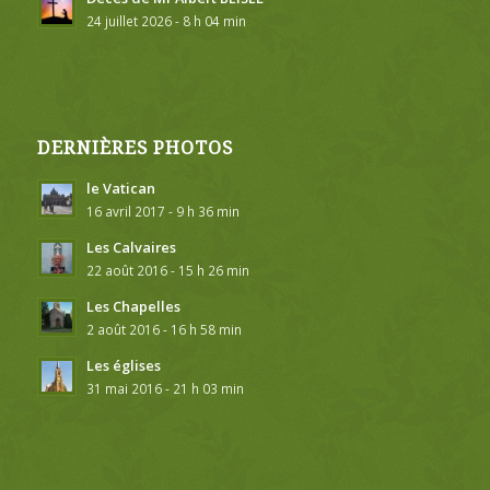
24 juillet 2026 - 8 h 04 min
DERNIÈRES PHOTOS
le Vatican
16 avril 2017 - 9 h 36 min
Les Calvaires
22 août 2016 - 15 h 26 min
Les Chapelles
2 août 2016 - 16 h 58 min
Les églises
31 mai 2016 - 21 h 03 min