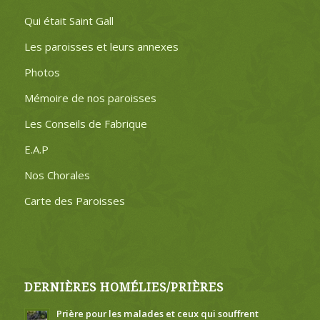
Qui était Saint Gall
Les paroisses et leurs annexes
Photos
Mémoire de nos paroisses
Les Conseils de Fabrique
E.A.P
Nos Chorales
Carte des Paroisses
DERNIÈRES HOMÉLIES/PRIÈRES
Prière pour les malades et ceux qui souffrent