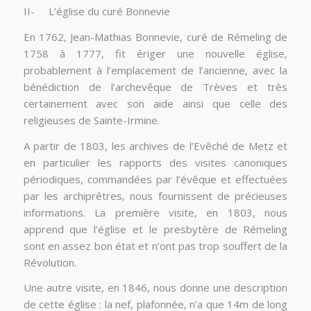
II- L’église du curé Bonnevie
En 1762, Jean-Mathias Bonnevie, curé de Rémeling de
1758 à 1777, fit ériger une nouvelle église,
probablement à l’emplacement de l’ancienne, avec la
bénédiction de l’archevêque de Trèves et très
certainement avec son aide ainsi que celle des
religieuses de Sainte-Irmine.
A partir de 1803, les archives de l’Evêché de Metz et
en particulier les rapports des visites canoniques
périodiques, commandées par l’évêque et effectuées
par les archiprêtres, nous fournissent de précieuses
informations. La première visite, en 1803, nous
apprend que l’église et le presbytère de Rémeling
sont en assez bon état et n’ont pas trop souffert de la
Révolution.
Une autre visite, en 1846, nous donne une description
de cette église : la nef, plafonnée, n’a que 14m de long