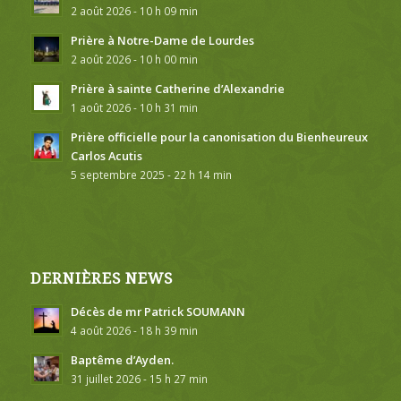
2 août 2026 - 10 h 09 min
Prière à Notre-Dame de Lourdes
2 août 2026 - 10 h 00 min
Prière à sainte Catherine d’Alexandrie
1 août 2026 - 10 h 31 min
Prière officielle pour la canonisation du Bienheureux
Carlos Acutis
5 septembre 2025 - 22 h 14 min
DERNIÈRES NEWS
Décès de mr Patrick SOUMANN
4 août 2026 - 18 h 39 min
Baptême d’Ayden.
31 juillet 2026 - 15 h 27 min