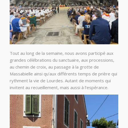
Tout au long de la semaine, nous avons participé aux
grandes célébrations du sanctuaire, aux processions,
au chemin de croix, au passage à la grotte de
Massabielle ainsi qu’aux différents temps de prière qui
rythment la vie de Lourdes. Autant de moments qui
invitent au recueillement, mais aussi à l’espérance.