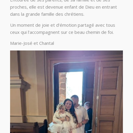
proches, elle est devenue enfant de Dieu en entrant
dans la grande famille des chrétiens.
Un moment de joie et d’émotion partagé avec tous
ceux qui l’accompagnent sur ce beau chemin de foi.
Marie-José et Chantal