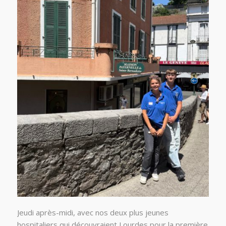
Jeudi après-midi, avec nos deux plus jeunes
hospitaliers qui découvraient Lourdes pour la première