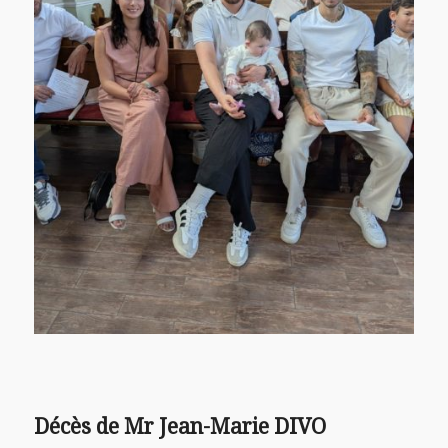
Décès de Mr Jean-Marie DIVO