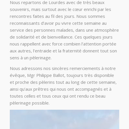
Nous repartons de Lourdes avec de très beaux
souvenirs, mais surtout avec le cœur enrichi par les
rencontres faites au fil des jours. Nous sommes
reconnaissants d’avoir pu vivre cette semaine au
service des personnes malades, dans une atmosphère
de solidarité et de bienveillance. Ces quelques jours
nous rappellent avec force combien l’attention portée
aux autres, l’entraide et la fraternité donnent tout son
sens à un pèlerinage.
Nous adressons nos sincères remerciements à notre
évêque, Mgr Philippe Ballot, toujours très disponible
et proche des pèlerins tout au long de cette semaine,
ainsi qu’aux prêtres qui nous ont accompagnés et à
toutes celles et tous ceux qui ont rendu ce beau
pèlerinage possible.