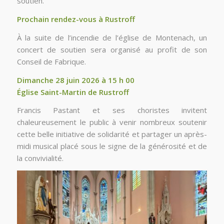
soutien.
Prochain rendez-vous à Rustroff
À la suite de l’incendie de l’église de Montenach, un
concert de soutien sera organisé au profit de son
Conseil de Fabrique.
Dimanche 28 juin 2026 à 15 h 00
Église Saint-Martin de Rustroff
Francis Pastant et ses choristes invitent
chaleureusement le public à venir nombreux soutenir
cette belle initiative de solidarité et partager un après-
midi musical placé sous le signe de la générosité et de
la convivialité.