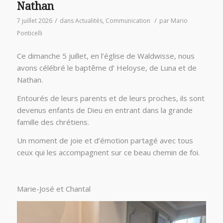
Nathan
/
/
7 juillet 2026
dans
Actualités
,
Communication
par
Mario
Ponticelli
Ce dimanche 5 juillet, en l’église de Waldwisse, nous
avons célébré le baptême d’ Heloyse, de Luna et de
Nathan.
Entourés de leurs parents et de leurs proches, ils sont
devenus enfants de Dieu en entrant dans la grande
famille des chrétiens.
Un moment de joie et d’émotion partagé avec tous
ceux qui les accompagnent sur ce beau chemin de foi.
Marie-José et Chantal