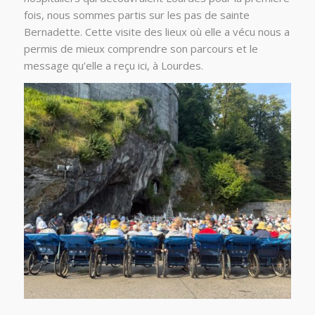
fois, nous sommes partis sur les pas de sainte
Bernadette. Cette visite des lieux où elle a vécu nous a
permis de mieux comprendre son parcours et le
message qu’elle a reçu ici, à Lourdes.