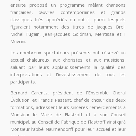
ensuite proposé un programme mêlant chansons
françaises, œuvres contemporaines et grands
classiques très appréciés du public, parmi lesquels
figuraient notamment des titres de Jacques Brel,
Michel Fugain, Jean-Jacques Goldman, Mentissa et I
Muvrini.
Les nombreux spectateurs présents ont réservé un
accueil chaleureux aux choristes et aux musiciens,
saluant par leurs applaudissements la qualité des
interprétations et l’investissement de tous les
participants.
Bernard Carentz, président de l’Ensemble Choral
Évolution, et Francis Pastant, chef de chœur des deux
formations, adressent leurs sincères remerciements à
Monsieur le Maire de Flastroff et à son Conseil
municipal, au Conseil de Fabrique de Flastroff ainsi qu’à
Monsieur l’abbé Naumendorff pour leur accueil et leur