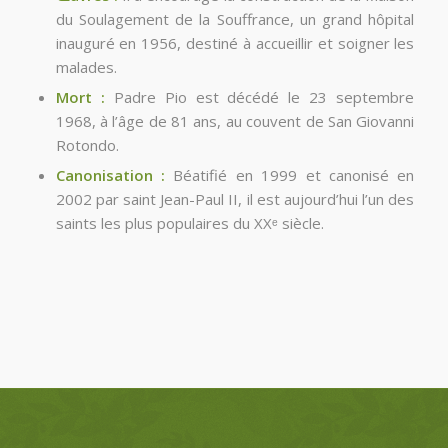
du Soulagement de la Souffrance, un grand hôpital
inauguré en 1956, destiné à accueillir et soigner les
malades.
Mort :
Padre Pio est décédé le 23 septembre
1968, à l’âge de 81 ans, au couvent de San Giovanni
Rotondo.
Canonisation :
Béatifié en 1999 et canonisé en
2002 par saint Jean-Paul II, il est aujourd’hui l’un des
saints les plus populaires du XXᵉ siècle.