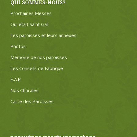
QUI SOMMES-NOUS?
Prochaines Messes
Qui était Saint Gall
Les paroisses et leurs annexes
Photos
Mémoire de nos paroisses
Les Conseils de Fabrique
E.A.P
Nos Chorales
Carte des Paroisses