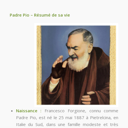
Padre Pio – Résumé de sa vie
Naissance :
Francesco Forgione, connu comme
Padre Pio, est né le 25 mai 1887 à Pietrelcina, en
Italie du Sud, dans une famille modeste et très