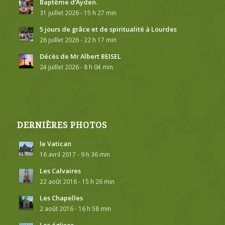
Baptême d’Ayden.
31 juillet 2026 - 15 h 27 min
5 jours de grâce et de spiritualité à Lourdes
26 juillet 2026 - 22 h 17 min
Décès de Mr Albert BEISEL
24 juillet 2026 - 8 h 04 min
DERNIÈRES PHOTOS
le Vatican
16 avril 2017 - 9 h 36 min
Les Calvaires
22 août 2016 - 15 h 26 min
Les Chapelles
2 août 2016 - 16 h 58 min
Les églises