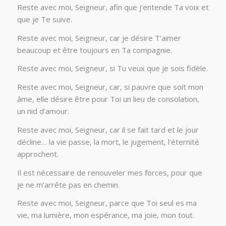
Reste avec moi, Seigneur, afin que j’entende Ta voix et
que je Te suive.
Reste avec moi, Seigneur, car je désire T’aimer
beaucoup et être toujours en Ta compagnie.
Reste avec moi, Seigneur, si Tu veux que je sois fidèle.
Reste avec moi, Seigneur, car, si pauvre que soit mon
âme, elle désire être pour Toi un lieu de consolation,
un nid d’amour.
Reste avec moi, Seigneur, car il se fait tard et le jour
décline… la vie passe, la mort, le jugement, l’éternité
approchent.
Il est nécessaire de renouveler mes forces, pour que
je ne m’arrête pas en chemin.
Reste avec moi, Seigneur, parce que Toi seul es ma
vie, ma lumière, mon espérance, ma joie, mon tout.