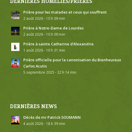
DERNIÈRES HOMÉLIES/PRIÈRES
Prière pour les malades et ceux qui souffrent
2 août 2026 - 10 h 09 min
Prière à Notre-Dame de Lourdes
2 août 2026 - 10 h 00 min
Prière à sainte Catherine d’Alexandrie
1 août 2026 - 10 h 31 min
Prière officielle pour la canonisation du Bienheureux
Carlos Acutis
5 septembre 2025 - 22 h 14 min
DERNIÈRES NEWS
Décès de mr Patrick SOUMANN
4 août 2026 - 18 h 39 min