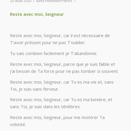
/
/
20 août 2025
dans
Homélie/Prières
Reste avec moi, Seigneur
Reste avec moi, Seigneur, car il est nécessaire de
T’avoir présent pour ne pas T’oublier.
Tu sais combien facilement je T’abandonne.
Reste avec moi, Seigneur, parce que je suis faible et
j’ai besoin de Ta force pour ne pas tomber si souvent.
Reste avec moi, Seigneur, car Tu es ma vie et, sans
Toi, je suis sans ferveur.
Reste avec moi, Seigneur, car Tu es ma lumière, et
sans Toi, je suis dans les ténèbres.
Reste avec moi, Seigneur, pour me montrer Ta
volonté.