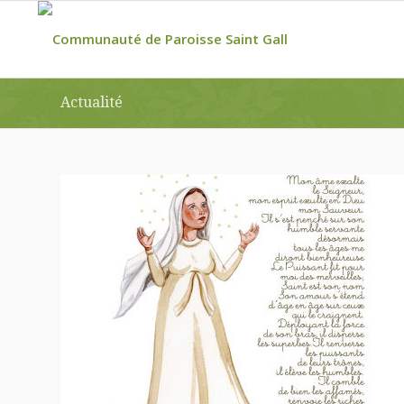
Actualité