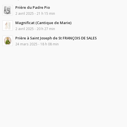
Prière du Padre Pio
2 avril 2025 - 21 h 15 min
Magnificat (Cantique de Marie)
2 avril 2025 - 20 h 27 min
Prière à Saint Joseph de St FRANÇOIS DE SALES
24 mars 2025 - 18 h 08 min