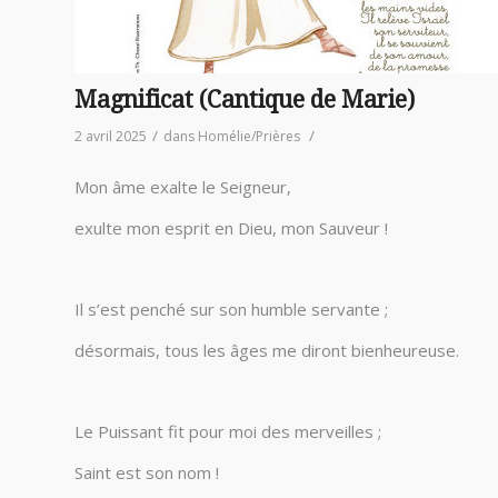
Magnificat (Cantique de Marie)
/
/
2 avril 2025
dans
Homélie/Prières
Mon âme exalte le Seigneur,
exulte mon esprit en Dieu, mon Sauveur !
Il s’est penché sur son humble servante ;
désormais, tous les âges me diront bienheureuse.
Le Puissant fit pour moi des merveilles ;
Saint est son nom !