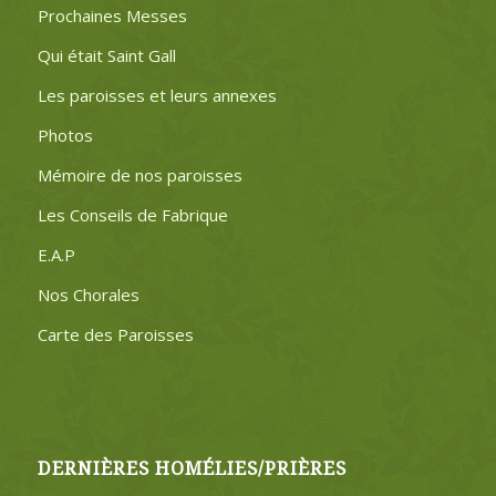
Prochaines Messes
Qui était Saint Gall
Les paroisses et leurs annexes
Photos
Mémoire de nos paroisses
Les Conseils de Fabrique
E.A.P
Nos Chorales
Carte des Paroisses
DERNIÈRES HOMÉLIES/PRIÈRES