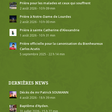
Prière pour les malades et ceux qui souffrent
2 août 2026 - 10 h 09 min
Prière à Notre-Dame de Lourdes
2 août 2026 - 10 h 00 min
Prière à sainte Catherine d’Alexandrie
1 août 2026 - 10 h 31 min
Prière officielle pour la canonisation du Bienheureux
Carlos Acutis
5 septembre 2025 - 22 h 14 min
DERNIÈRES NEWS
Décès de mr Patrick SOUMANN
4 août 2026 - 18 h 39 min
Baptême d’Ayden.
31 juillet 2026 - 15 h 27 min