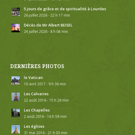
5 jours de grâce et de spiritualité à Lourdes
26 juillet 2026 - 22 h 17 min
Décès de Mr Albert BEISEL
24 juillet 2026 - 8 h 04 min
DERNIÈRES PHOTOS
le Vatican
16 avril 2017 - 9 h 36 min
Les Calvaires
22 août 2016 - 15 h 26 min
Les Chapelles
2 août 2016 - 16 h 58 min
Les églises
31 mai 2016 - 21 h 03 min