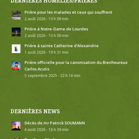
DERNIÈRES HOMÉLIES/PRIÈRES
Prière pour les malades et ceux qui souffrent
2 août 2026 - 10 h 09 min
Prière à Notre-Dame de Lourdes
2 août 2026 - 10 h 00 min
Prière à sainte Catherine d’Alexandrie
1 août 2026 - 10 h 31 min
Prière officielle pour la canonisation du Bienheureux
Carlos Acutis
5 septembre 2025 - 22 h 14 min
DERNIÈRES NEWS
Décès de mr Patrick SOUMANN
4 août 2026 - 18 h 39 min