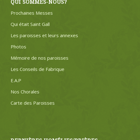
QUI SOMMES-NOUS?
Prochaines Messes
Qui était Saint Gall
Les paroisses et leurs annexes
Photos
Mémoire de nos paroisses
Les Conseils de Fabrique
E.A.P
Nos Chorales
Carte des Paroisses