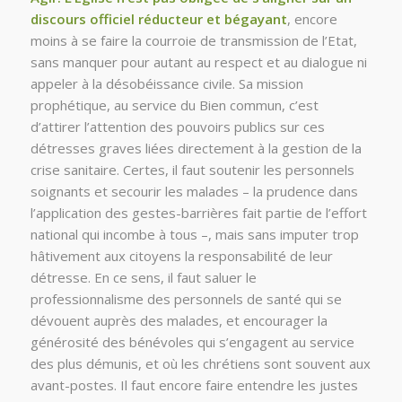
discours officiel réducteur et bégayant
, encore
moins à se faire la courroie de transmission de l’Etat,
sans manquer pour autant au respect et au dialogue ni
appeler à la désobéissance civile. Sa mission
prophétique, au service du Bien commun, c’est
d’attirer l’attention des pouvoirs publics sur ces
détresses graves liées directement à la gestion de la
crise sanitaire. Certes, il faut soutenir les personnels
soignants et secourir les malades – la prudence dans
l’application des gestes-barrières fait partie de l’effort
national qui incombe à tous –, mais sans imputer trop
hâtivement aux citoyens la responsabilité de leur
détresse. En ce sens, il faut saluer le
professionnalisme des personnels de santé qui se
dévouent auprès des malades, et encourager la
générosité des bénévoles qui s’engagent au service
des plus démunis, et où les chrétiens sont souvent aux
avant-postes. Il faut encore faire entendre les justes