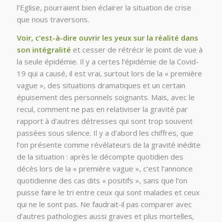
l’Eglise, pourraient bien éclairer la situation de crise
que nous traversons.
Voir, c’est-à-dire ouvrir les yeux sur la réalité dans
son intégralité
et cesser de rétrécir le point de vue à
la seule épidémie. Il y a certes l’épidémie de la Covid-
19 qui a causé, il est vrai, surtout lors de la « première
vague », des situations dramatiques et un certain
épuisement des personnels soignants. Mais, avec le
recul, comment ne pas en relativiser la gravité par
rapport à d’autres détresses qui sont trop souvent
passées sous silence. Il y a d’abord les chiffres, que
l’on présente comme révélateurs de la gravité inédite
de la situation : après le décompte quotidien des
décès lors de la « première vague », c’est l’annonce
quotidienne des cas dits « positifs », sans que l’on
puisse faire le tri entre ceux qui sont malades et ceux
qui ne le sont pas. Ne faudrait-il pas comparer avec
d’autres pathologies aussi graves et plus mortelles,