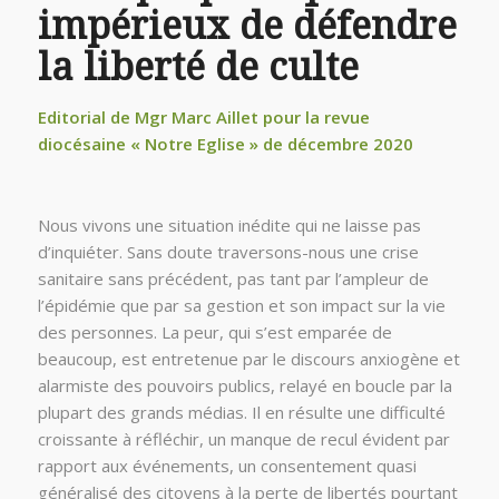
impérieux de défendre
la liberté de culte
Editorial de Mgr Marc Aillet pour la revue
diocésaine « Notre Eglise » de décembre 2020
Nous vivons une situation inédite qui ne laisse pas
d’inquiéter. Sans doute traversons-nous une crise
sanitaire sans précédent, pas tant par l’ampleur de
l’épidémie que par sa gestion et son impact sur la vie
des personnes. La peur, qui s’est emparée de
beaucoup, est entretenue par le discours anxiogène et
alarmiste des pouvoirs publics, relayé en boucle par la
plupart des grands médias. Il en résulte une difficulté
croissante à réfléchir, un manque de recul évident par
rapport aux événements, un consentement quasi
généralisé des citoyens à la perte de libertés pourtant