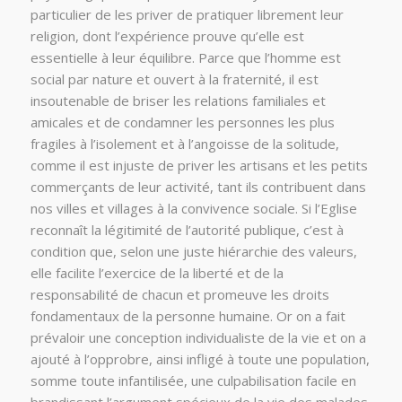
particulier de les priver de pratiquer librement leur
religion, dont l’expérience prouve qu’elle est
essentielle à leur équilibre. Parce que l’homme est
social par nature et ouvert à la fraternité, il est
insoutenable de briser les relations familiales et
amicales et de condamner les personnes les plus
fragiles à l’isolement et à l’angoisse de la solitude,
comme il est injuste de priver les artisans et les petits
commerçants de leur activité, tant ils contribuent dans
nos villes et villages à la convivence sociale. Si l’Eglise
reconnaît la légitimité de l’autorité publique, c’est à
condition que, selon une juste hiérarchie des valeurs,
elle facilite l’exercice de la liberté et de la
responsabilité de chacun et promeuve les droits
fondamentaux de la personne humaine. Or on a fait
prévaloir une conception individualiste de la vie et on a
ajouté à l’opprobre, ainsi infligé à toute une population,
somme toute infantilisée, une culpabilisation facile en