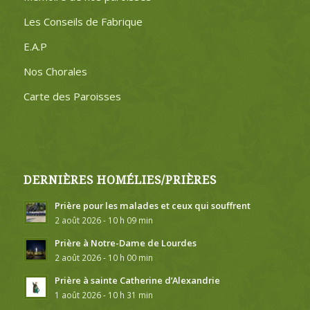
Les Conseils de Fabrique
E.A.P
Nos Chorales
Carte des Paroisses
DERNIÈRES HOMÉLIES/PRIÈRES
Prière pour les malades et ceux qui souffrent
2 août 2026 - 10 h 09 min
Prière à Notre-Dame de Lourdes
2 août 2026 - 10 h 00 min
Prière à sainte Catherine d’Alexandrie
1 août 2026 - 10 h 31 min