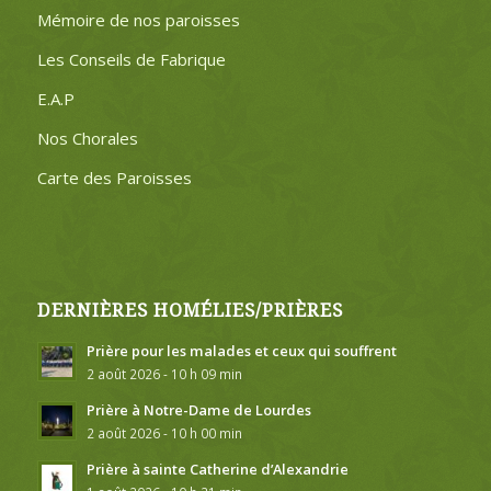
Mémoire de nos paroisses
Les Conseils de Fabrique
E.A.P
Nos Chorales
Carte des Paroisses
DERNIÈRES HOMÉLIES/PRIÈRES
Prière pour les malades et ceux qui souffrent
2 août 2026 - 10 h 09 min
Prière à Notre-Dame de Lourdes
2 août 2026 - 10 h 00 min
Prière à sainte Catherine d’Alexandrie