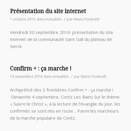
Présentation du site internet
/
1 octobre 2016
dans
Actualités
par
Mario Ponticelli
Vendredi 30 septembre 2016: présentation du site
internet de la communauté Saint Gall du plateau de
Sierck.
Confirm + : ça marche !
/
16 septembre 2016
dans
Actualités
par
Mario Ponticelli
Archiprêtré des 3 frontières Confirm + : ça marche !
Dimanche 4 septembre, Contz Les Bains Sur le thème
« Suivre le Christ », à la lecture de l’évangile du jour, les
confirmés se sont mis en route… Parmi les marcheurs
de la marche populaire de Contz.