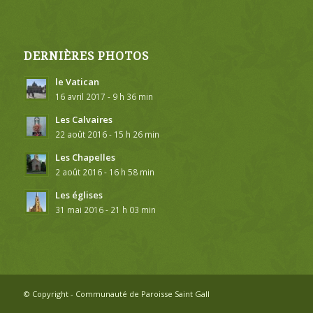
DERNIÈRES PHOTOS
le Vatican
16 avril 2017 - 9 h 36 min
Les Calvaires
22 août 2016 - 15 h 26 min
Les Chapelles
2 août 2016 - 16 h 58 min
Les églises
31 mai 2016 - 21 h 03 min
© Copyright - Communauté de Paroisse Saint Gall