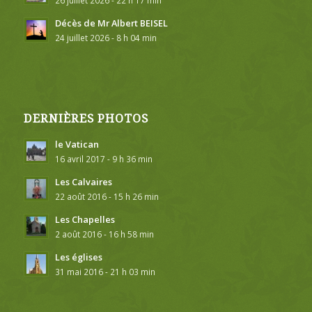
26 juillet 2026 - 22 h 17 min
Décès de Mr Albert BEISEL
24 juillet 2026 - 8 h 04 min
DERNIÈRES PHOTOS
le Vatican
16 avril 2017 - 9 h 36 min
Les Calvaires
22 août 2016 - 15 h 26 min
Les Chapelles
2 août 2016 - 16 h 58 min
Les églises
31 mai 2016 - 21 h 03 min