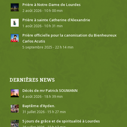
Prière à Notre-Dame de Lourdes
2 août 2026 - 10 h 00 min
Prière à sainte Catherine d’Alexandrie
1 août 2026 - 10 h 31 min
Prière officielle pour la canonisation du Bienheureux
Carlos Acutis
5 septembre 2025 - 22 h 14 min
DERNIÈRES NEWS
Décès de mr Patrick SOUMANN
4 août 2026 - 18 h 39 min
Baptême d’Ayden.
31 juillet 2026 - 15 h 27 min
5 jours de grâce et de spiritualité à Lourdes