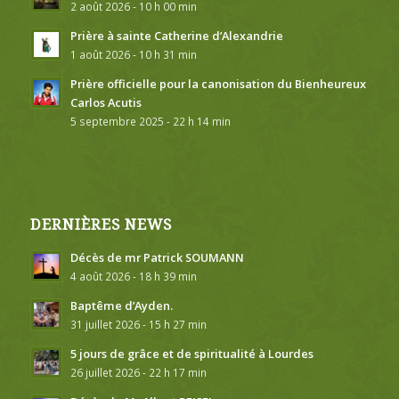
2 août 2026 - 10 h 00 min
Prière à sainte Catherine d’Alexandrie
1 août 2026 - 10 h 31 min
Prière officielle pour la canonisation du Bienheureux
Carlos Acutis
5 septembre 2025 - 22 h 14 min
DERNIÈRES NEWS
Décès de mr Patrick SOUMANN
4 août 2026 - 18 h 39 min
Baptême d’Ayden.
31 juillet 2026 - 15 h 27 min
5 jours de grâce et de spiritualité à Lourdes
26 juillet 2026 - 22 h 17 min