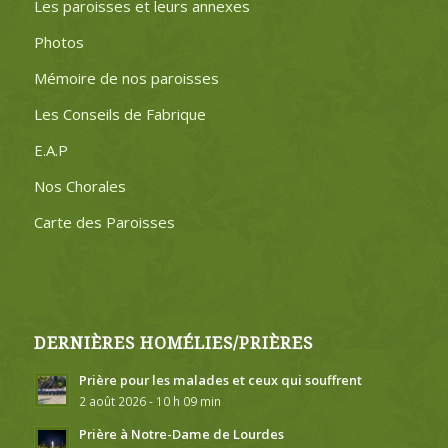
Les paroisses et leurs annexes
Photos
Mémoire de nos paroisses
Les Conseils de Fabrique
E.A.P
Nos Chorales
Carte des Paroisses
DERNIÈRES HOMÉLIES/PRIÈRES
Prière pour les malades et ceux qui souffrent
2 août 2026 - 10 h 09 min
Prière à Notre-Dame de Lourdes