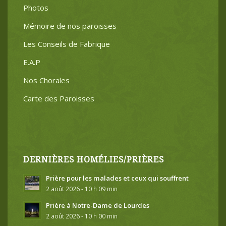
Photos
Mémoire de nos paroisses
Les Conseils de Fabrique
E.A.P
Nos Chorales
Carte des Paroisses
DERNIÈRES HOMÉLIES/PRIÈRES
Prière pour les malades et ceux qui souffrent
2 août 2026 - 10 h 09 min
Prière à Notre-Dame de Lourdes
2 août 2026 - 10 h 00 min