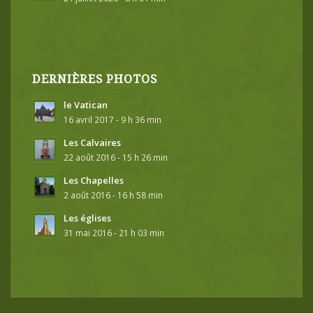
DERNIÈRES PHOTOS
le Vatican
16 avril 2017 - 9 h 36 min
Les Calvaires
22 août 2016 - 15 h 26 min
Les Chapelles
2 août 2016 - 16 h 58 min
Les églises
31 mai 2016 - 21 h 03 min