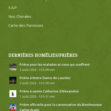
E.A.P
Nos Chorales
Carte des Paroisses
DERNIÈRES HOMÉLIES/PRIÈRES
Prière pour les malades et ceux qui souffrent
2 août 2026 - 10 h 09 min
Prière à Notre-Dame de Lourdes
2 août 2026 - 10 h 00 min
Prière à sainte Catherine d’Alexandrie
1 août 2026 - 10 h 31 min
Prière officielle pour la canonisation du Bienheureux
Carlos Acutis