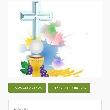
+ GOOGLE AGENDA
+ EXPORTER VERS ICAL