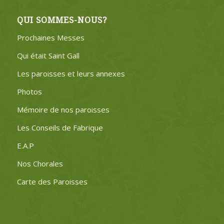
QUI SOMMES-NOUS?
Prochaines Messes
Qui était Saint Gall
Les paroisses et leurs annexes
Photos
Mémoire de nos paroisses
Les Conseils de Fabrique
E.A.P
Nos Chorales
Carte des Paroisses