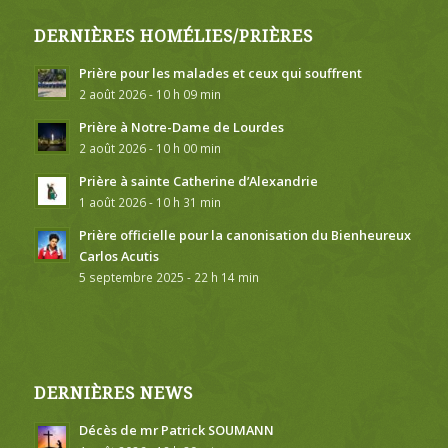
DERNIÈRES HOMÉLIES/PRIÈRES
Prière pour les malades et ceux qui souffrent
2 août 2026 - 10 h 09 min
Prière à Notre-Dame de Lourdes
2 août 2026 - 10 h 00 min
Prière à sainte Catherine d’Alexandrie
1 août 2026 - 10 h 31 min
Prière officielle pour la canonisation du Bienheureux
Carlos Acutis
5 septembre 2025 - 22 h 14 min
DERNIÈRES NEWS
Décès de mr Patrick SOUMANN