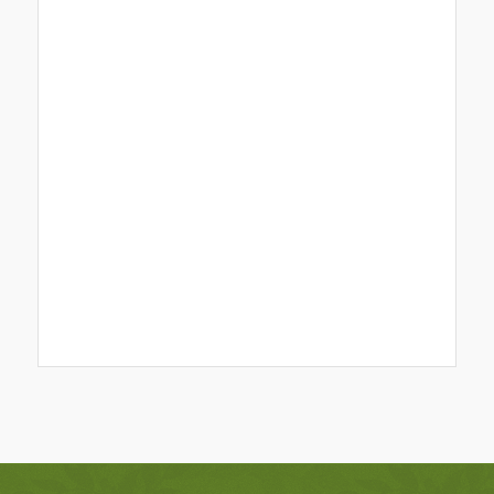
Event
Navigation