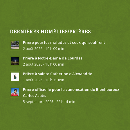
DERNIÈRES HOMÉLIES/PRIÈRES
Prière pour les malades et ceux qui souffrent
2 août 2026 - 10 h 09 min
Prière à Notre-Dame de Lourdes
2 août 2026 - 10 h 00 min
Prière à sainte Catherine d’Alexandrie
1 août 2026 - 10 h 31 min
Prière officielle pour la canonisation du Bienheureux
Carlos Acutis
5 septembre 2025 - 22 h 14 min