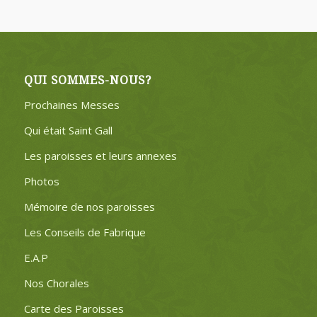
QUI SOMMES-NOUS?
Prochaines Messes
Qui était Saint Gall
Les paroisses et leurs annexes
Photos
Mémoire de nos paroisses
Les Conseils de Fabrique
E.A.P
Nos Chorales
Carte des Paroisses