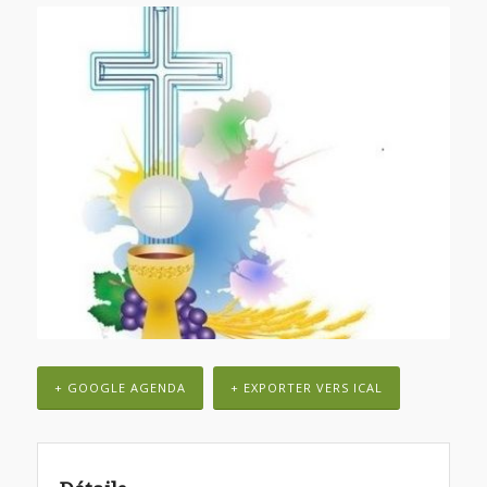
+ GOOGLE AGENDA
+ EXPORTER VERS ICAL