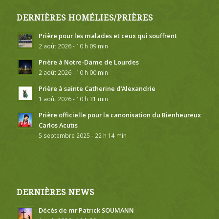
DERNIÈRES HOMÉLIES/PRIÈRES
Prière pour les malades et ceux qui souffrent
2 août 2026 - 10 h 09 min
Prière à Notre-Dame de Lourdes
2 août 2026 - 10 h 00 min
Prière à sainte Catherine d’Alexandrie
1 août 2026 - 10 h 31 min
Prière officielle pour la canonisation du Bienheureux
Carlos Acutis
5 septembre 2025 - 22 h 14 min
DERNIÈRES NEWS
Décès de mr Patrick SOUMANN