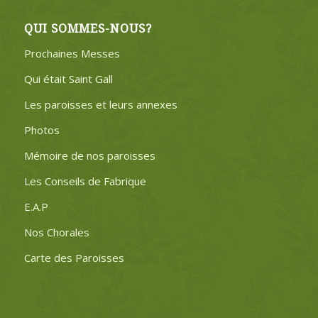
QUI SOMMES-NOUS?
Prochaines Messes
Qui était Saint Gall
Les paroisses et leurs annexes
Photos
Mémoire de nos paroisses
Les Conseils de Fabrique
E.A.P
Nos Chorales
Carte des Paroisses