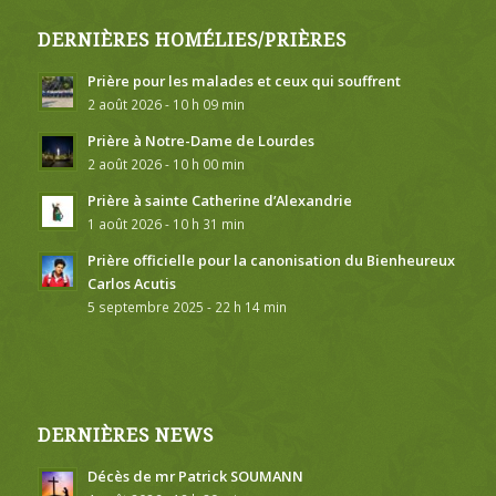
DERNIÈRES HOMÉLIES/PRIÈRES
Prière pour les malades et ceux qui souffrent
2 août 2026 - 10 h 09 min
Prière à Notre-Dame de Lourdes
2 août 2026 - 10 h 00 min
Prière à sainte Catherine d’Alexandrie
1 août 2026 - 10 h 31 min
Prière officielle pour la canonisation du Bienheureux
Carlos Acutis
5 septembre 2025 - 22 h 14 min
DERNIÈRES NEWS
Décès de mr Patrick SOUMANN