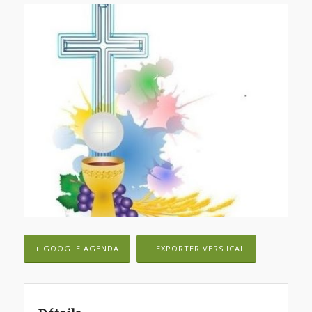
+ GOOGLE AGENDA
+ EXPORTER VERS ICAL