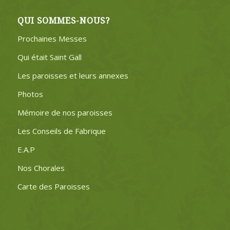
QUI SOMMES-NOUS?
Prochaines Messes
Qui était Saint Gall
Les paroisses et leurs annexes
Photos
Mémoire de nos paroisses
Les Conseils de Fabrique
E.A.P
Nos Chorales
Carte des Paroisses