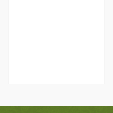
Event
Navigation